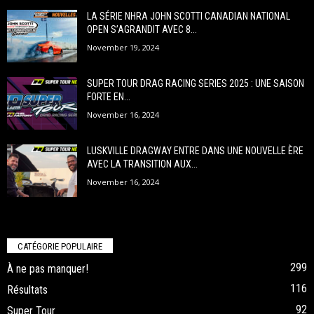
LA SÉRIE NHRA JOHN SCOTTI CANADIAN NATIONAL
OPEN S’AGRANDIT AVEC 8...
November 19, 2024
SUPER TOUR DRAG RACING SERIES 2025 : UNE SAISON
FORTE EN...
November 16, 2024
LUSKVILLE DRAGWAY ENTRE DANS UNE NOUVELLE ÈRE
AVEC LA TRANSITION AUX...
November 16, 2024
CATÉGORIE POPULAIRE
299
À ne pas manquer!
116
Résultats
92
Super Tour