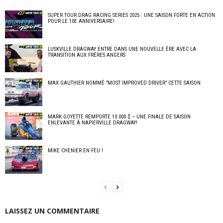
SUPER TOUR DRAG RACING SERIES 2025 : UNE SAISON FORTE EN ACTION
POUR LE 10E ANNIVERSAIRE!
LUSKVILLE DRAGWAY ENTRE DANS UNE NOUVELLE ÈRE AVEC LA
TRANSITION AUX FRÈRES ANGERS
MAX GAUTHIER NOMMÉ ”MOST IMPROVED DRIVER” CETTE SAISON
MARK GOYETTE REMPORTE 10 000 $ – UNE FINALE DE SAISON
ENLEVANTE À NAPIERVILLE DRAGWAY!
MIKE CHENIER EN FEU !
LAISSEZ UN COMMENTAIRE