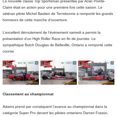
La nouvelle classe Top Sportsman présentée par Acier Pointe-
Claire était en action pour une première fois cette saison. Le
vétéran pilote Michel Bastien de Terrebonne a remporté les grands
honneurs de cette manche d’ouverture.
L’excellent déroulement de l’évènement samedi a permis la
présentation d’un High Roller Race en fin de journée. Le
sympathique Butch Douglas de Belleville, Ontario a remporté cette
course.
Classement au championnat
Adams prend par conséquent l’avance au championnat dans la
catégorie Super Pro devant les pilotes ontariens Darren Frasso,