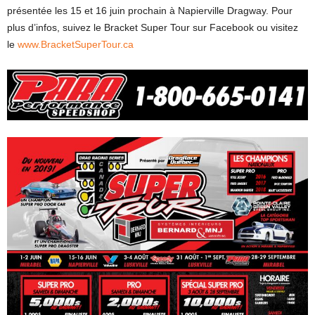
présentée les 15 et 16 juin prochain à Napierville Dragway. Pour
plus d’infos, suivez le Bracket Super Tour sur Facebook ou visitez
le
www.BracketSuperTour.ca