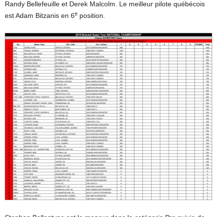
Randy Bellefeuille et Derek Malcolm. Le meilleur pilote québécois
e
est Adam Bitzanis en 6
position.