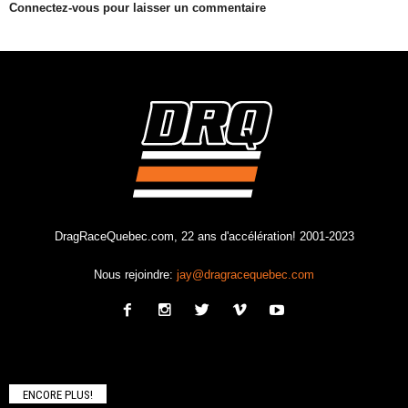
Connectez-vous pour laisser un commentaire
DragRaceQuebec.com, 22 ans d'accélération! 2001-2023
Nous rejoindre:
jay@dragracequebec.com
ENCORE PLUS!