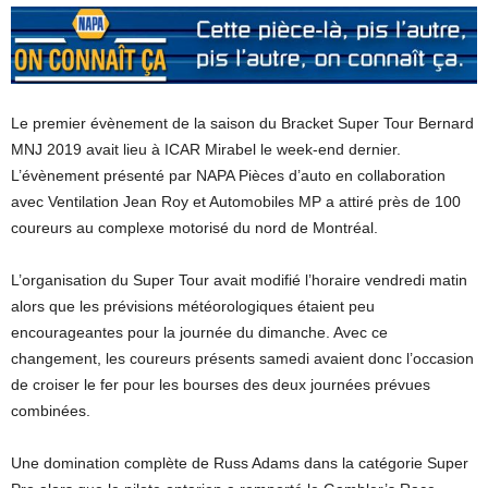
Le premier évènement de la saison du Bracket Super Tour Bernard
MNJ 2019 avait lieu à ICAR Mirabel le week-end dernier.
L’évènement présenté par NAPA Pièces d’auto en collaboration
avec Ventilation Jean Roy et Automobiles MP a attiré près de 100
coureurs au complexe motorisé du nord de Montréal.
L’organisation du Super Tour avait modifié l’horaire vendredi matin
alors que les prévisions météorologiques étaient peu
encourageantes pour la journée du dimanche. Avec ce
changement, les coureurs présents samedi avaient donc l’occasion
de croiser le fer pour les bourses des deux journées prévues
combinées.
Une domination complète de Russ Adams dans la catégorie Super