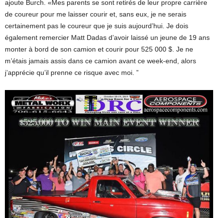
ajoute Burch. «Mes parents se sont retirés de leur propre carrière
de coureur pour me laisser courir et, sans eux, je ne serais
certainement pas le coureur que je suis aujourd’hui. Je dois
également remercier Matt Dadas d’avoir laissé un jeune de 19 ans
monter à bord de son camion et courir pour 525 000 $. Je ne
m’étais jamais assis dans ce camion avant ce week-end, alors
j’apprécie qu’il prenne ce risque avec moi. ”