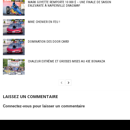
MARK GOYETTE REMPORTE 10 000 $ – UNE FINALE DE SAISON
ENLEVANTE À NAPIERVILLE DRAGWAY!
MIKE CHENIER EN FEU !
DOMINATION DES DOOR CARS!
CHALEUR EXTRÊME ET GROSSES MISES AU 43E BONANZA
LAISSEZ UN COMMENTAIRE
Connectez-vous pour laisser un commentaire