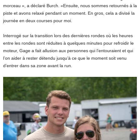
morceau », a déclaré Burch. «Ensuite, nous sommes retournés à la
piste et avons relaxé pendant un moment. En gros, cela a divisé la
journée en deux courses pour moi.
Interrogé sur la transition lors des dernières rondes où les heures
entre les rondes sont réduites à quelques minutes pour refroidir le
moteur, Gage a fait allusion aux personnes qui l’entouraient et qui
l’on aider à rester détendu jusqu’à ce que le moment soit venu
d’entrer dans sa zone avant la run.