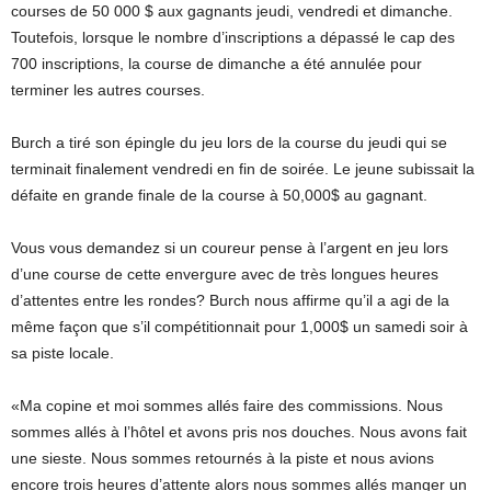
courses de 50 000 $ aux gagnants jeudi, vendredi et dimanche.
Toutefois, lorsque le nombre d’inscriptions a dépassé le cap des
700 inscriptions, la course de dimanche a été annulée pour
terminer les autres courses.
Burch a tiré son épingle du jeu lors de la course du jeudi qui se
terminait finalement vendredi en fin de soirée. Le jeune subissait la
défaite en grande finale de la course à 50,000$ au gagnant.
Vous vous demandez si un coureur pense à l’argent en jeu lors
d’une course de cette envergure avec de très longues heures
d’attentes entre les rondes? Burch nous affirme qu’il a agi de la
même façon que s’il compétitionnait pour 1,000$ un samedi soir à
sa piste locale.
«Ma copine et moi sommes allés faire des commissions. Nous
sommes allés à l’hôtel et avons pris nos douches. Nous avons fait
une sieste. Nous sommes retournés à la piste et nous avions
encore trois heures d’attente alors nous sommes allés manger un