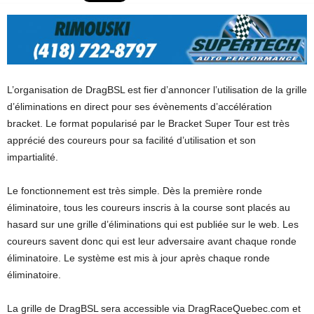
L’organisation de DragBSL est fier d’annoncer l’utilisation de la grille
d’éliminations en direct pour ses évènements d’accélération
bracket. Le format popularisé par le Bracket Super Tour est très
apprécié des coureurs pour sa facilité d’utilisation et son
impartialité.
Le fonctionnement est très simple. Dès la première ronde
éliminatoire, tous les coureurs inscris à la course sont placés au
hasard sur une grille d’éliminations qui est publiée sur le web. Les
coureurs savent donc qui est leur adversaire avant chaque ronde
éliminatoire. Le système est mis à jour après chaque ronde
éliminatoire.
La grille de DragBSL sera accessible via DragRaceQuebec.com et