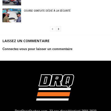
COURSE GRATUITE DÉDIÉ À LA SÉCURITÉ
LAISSEZ UN COMMENTAIRE
Connectez-vous pour laisser un commentaire