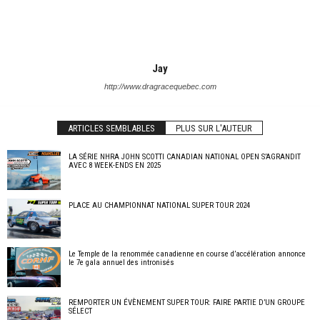
Jay
http://www.dragracequebec.com
ARTICLES SEMBLABLES
PLUS SUR L'AUTEUR
LA SÉRIE NHRA JOHN SCOTTI CANADIAN NATIONAL OPEN S’AGRANDIT
AVEC 8 WEEK-ENDS EN 2025
PLACE AU CHAMPIONNAT NATIONAL SUPER TOUR 2024
Le Temple de la renommée canadienne en course d’accélération annonce
le 7e gala annuel des intronisés
REMPORTER UN ÉVÈNEMENT SUPER TOUR: FAIRE PARTIE D’UN GROUPE
SÉLECT