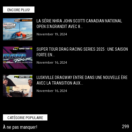
ENCORE PLUS!
LA SÉRIE NHRA JOHN SCOTTI CANADIAN NATIONAL
OPEN S’AGRANDIT AVEC 8...
November 19, 2024
SUPER TOUR DRAG RACING SERIES 2025 : UNE SAISON
FORTE EN...
November 16, 2024
LUSKVILLE DRAGWAY ENTRE DANS UNE NOUVELLE ÈRE
AVEC LA TRANSITION AUX...
November 16, 2024
CATÉGORIE POPULAIRE
299
À ne pas manquer!