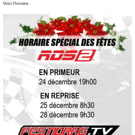
Voici l’horaire.