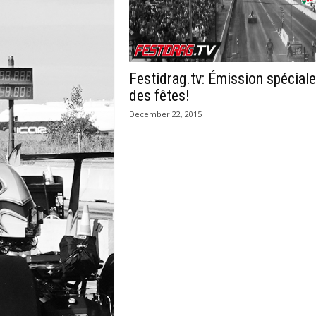
Festidrag.tv: Émission spéciale
des fêtes!
December 22, 2015