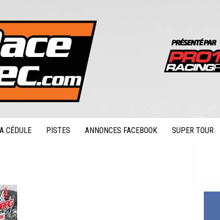
A CÉDULE
PISTES
ANNONCES FACEBOOK
SUPER TOUR