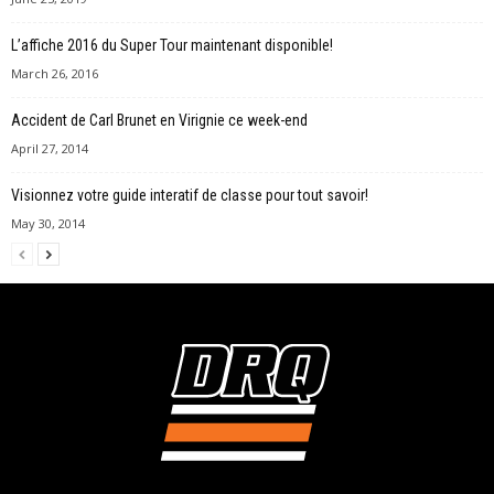
L’affiche 2016 du Super Tour maintenant disponible!
March 26, 2016
Accident de Carl Brunet en Virignie ce week-end
April 27, 2014
Visionnez votre guide interatif de classe pour tout savoir!
May 30, 2014