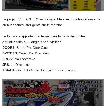
La page LIVE LADDERS est compatible avec tous les ordinateurs
ou téléphones intelligents sur le marché.
Le lien vous apporte directement sur la page des grilles
d’éliminations où 5 onglets sont visibles.
DOORS:
Super Pro Door Cars
D-STERS:
Super Pro Dragsters
PROS:
Pro Footbrake
JRS:
Jr. Dragsters
FINAL8:
Quart-de-finale de chacune des classes.