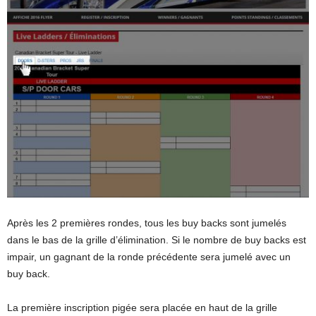
Après les 2 premières rondes, tous les buy backs sont jumelés
dans le bas de la grille d’élimination. Si le nombre de buy backs est
impair, un gagnant de la ronde précédente sera jumelé avec un
buy back.
La première inscription pigée sera placée en haut de la grille