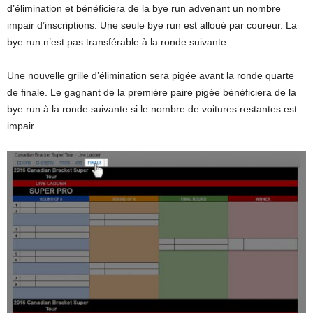
d’élimination et bénéficiera de la bye run advenant un nombre
impair d’inscriptions. Une seule bye run est alloué par coureur. La
bye run n’est pas transférable à la ronde suivante.
Une nouvelle grille d’élimination sera pigée avant la ronde quarte
de finale. Le gagnant de la première paire pigée bénéficiera de la
bye run à la ronde suivante si le nombre de voitures restantes est
impair.