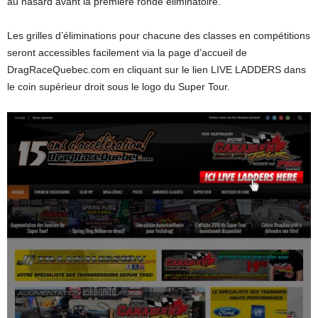
au hasard avant la première ronde éliminatoire.
Les grilles d’éliminations pour chacune des classes en compétitions
seront accessibles facilement via la page d’accueil de
DragRaceQuebec.com en cliquant sur le lien LIVE LADDERS dans
le coin supérieur droit sous le logo du Super Tour.